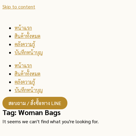
Skip to content
หน้าแรก
สินค้าทั้งหมด
คลังความรู้
บันทึกหน้าบุญ
หน้าแรก
สินค้าทั้งหมด
คลังความรู้
บันทึกหน้าบุญ
สอบถาม / สั่งซื้อทาง LINE
Tag: Woman Bags
It seems we can't find what you're looking for.